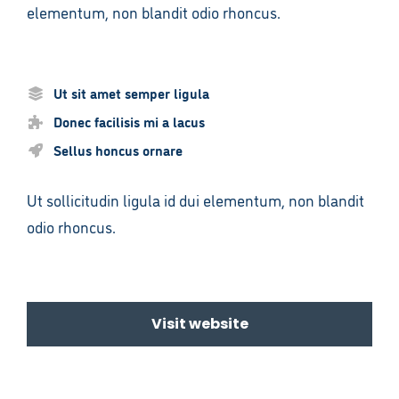
elementum, non blandit odio rhoncus.
Ut sit amet semper ligula
Donec facilisis mi a lacus
Sellus honcus ornare
Ut sollicitudin ligula id dui elementum, non blandit
odio rhoncus.
Visit website