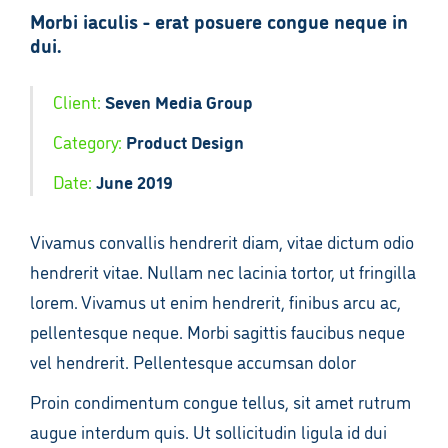
Morbi iaculis - erat posuere congue neque in
dui.
Client:
Seven Media Group
Category:
Product Design
Date:
June 2019
Vivamus convallis hendrerit diam, vitae dictum odio
hendrerit vitae. Nullam nec lacinia tortor, ut fringilla
lorem. Vivamus ut enim hendrerit, finibus arcu ac,
pellentesque neque. Morbi sagittis faucibus neque
vel hendrerit. Pellentesque accumsan dolor
Proin condimentum congue tellus, sit amet rutrum
augue interdum quis. Ut sollicitudin ligula id dui